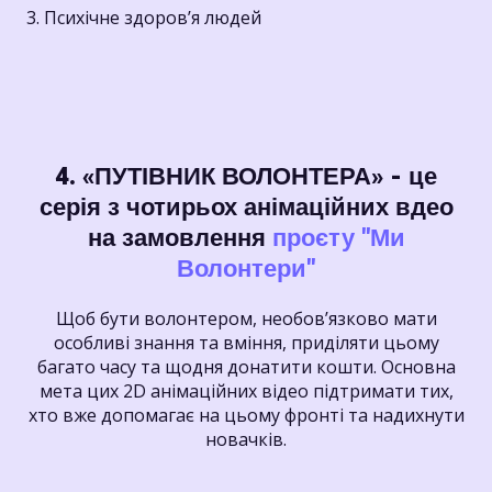
3. Психічне здоров’я людей
4. «ПУТІВНИК ВОЛОНТЕРА» - це
серія з чотирьох анімаційних вдео
на замовлення
проєту "Ми
Волонтери"
Щоб бути волонтером, необов’язково мати
особливі знання та вміння, приділяти цьому
багато часу та щодня донатити кошти. Основна
мета цих 2D анімаційних відео підтримати тих,
хто вже допомагає на цьому фронті та надихнути
новачків.