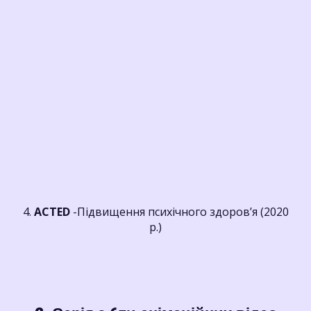
4.
ACTED
-Підвищення психічного здоров’я (2020
р.)