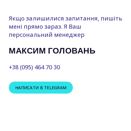
Якщо залишилися запитання, пишіть
мені прямо зараз. Я Ваш
персональний менеджер
МАКСИМ ГОЛОВАНЬ
+38 (095) 464 70 30
НАПИСАТИ В TELEGRAM