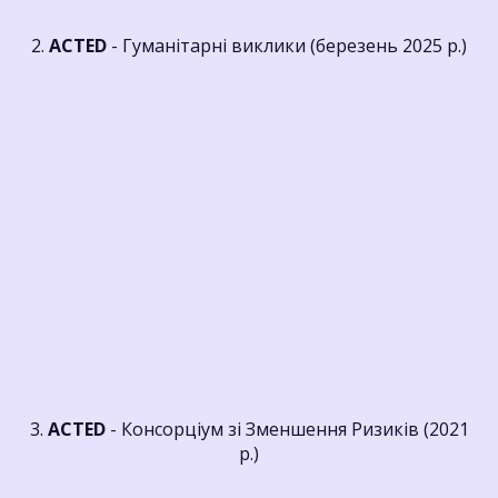
2.
ACTED
- Гуманітарні виклики (березень 2025 р.)
3.
ACTED
- Консорціум зі Зменшення Ризиків (2021
р.)