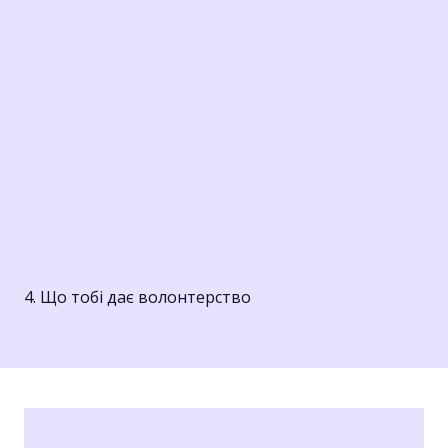
4. Що тобі дає волонтерство