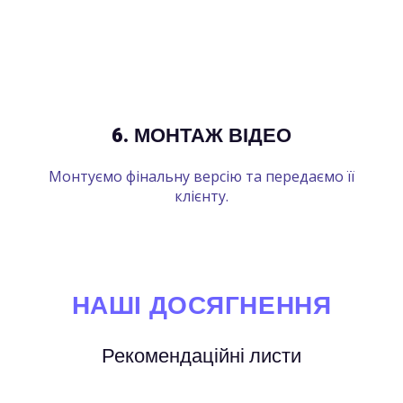
6. МОНТАЖ ВІДЕО
Монтуємо фінальну версію та передаємо її
клієнту.
НАШІ ДОСЯГНЕННЯ
Рекомендаційні листи