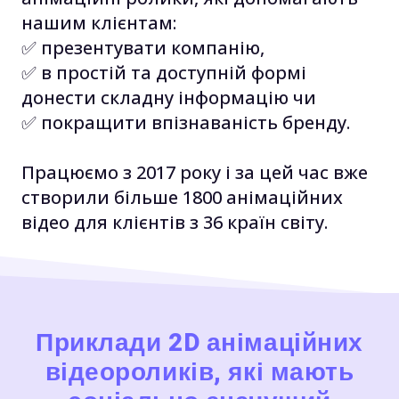
нашим клієнтам:
✅ презентувати компанію,
✅ в простій та доступній формі
донести складну інформацію чи
✅ покращити впізнаваність бренду.
Працюємо з 2017 року і за цей час вже
створили більше 1800 анімаційних
відео для клієнтів з 36 країн світу.
Приклади 2D анімаційних
відеороликів, які мають