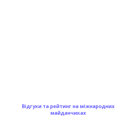
Відгуки та рейтинг на міжнародних
майданчиках