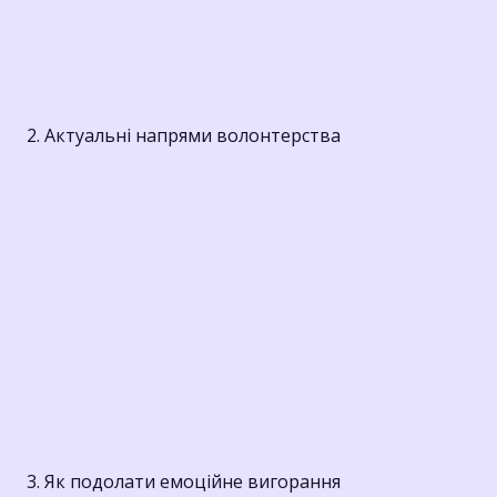
2. Актуальні напрями волонтерства
3. Як подолати емоційне вигорання