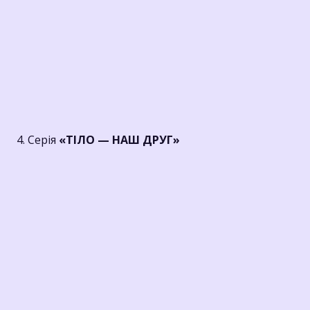
4. Серія
«ТІЛО — НАШ ДРУГ»