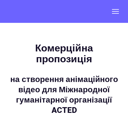
Комерційна
пропозиція
на створення анімаційного
відео для Міжнародної
гуманітарної організації
ACTED