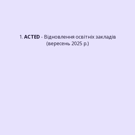
1.
ACTED
- Відновлення освітніх закладів
(вересень 2025 р.)