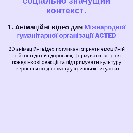
соціально значущий
контекст.
1. Анімаційні відео для
Міжнародної
гуманітарної організації ACTED
2D анімаційні відео покликані сприяти емоційній
стійкості дітей і дорослих, формувати здорові
поведінкові реакції та підтримувати культуру
звернення по допомогу у кризових ситуаціях.