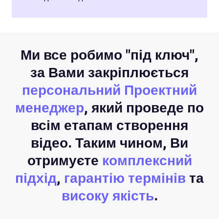
Ми все робимо "під ключ",
за Вами закріплюється
персональний Проектний
менеджер
, який проведе по
всім етапам створення
відео. Таким чином, Ви
отримуєте
комплексний
підхід
,
гарантію термінів
та
високу якість
.