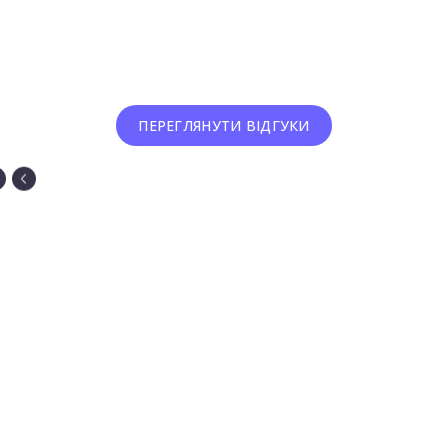
ПЕРЕГЛЯНУТИ ВІДГУКИ