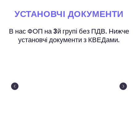
УСТАНОВЧІ ДОКУМЕНТИ
В нас ФОП на 3й групі без ПДВ. Нижче
установчі документи з КВЕДами.