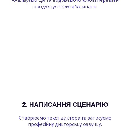
продукту/послуги/компанії.
2. НАПИСАННЯ СЦЕНАРІЮ
Створюємо текст диктора та записуємо
професійну дикторську озвучку.