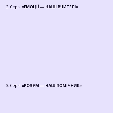
2. Серія
«ЕМОЦІЇ — НАШІ ВЧИТЕЛІ»
3. Серія
«РОЗУМ — НАШ ПОМІЧНИК»