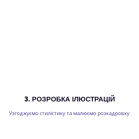
3. РОЗРОБКА ІЛЮСТРАЦІЙ
Узгоджуємо стилістику та малюємо розкадровку.