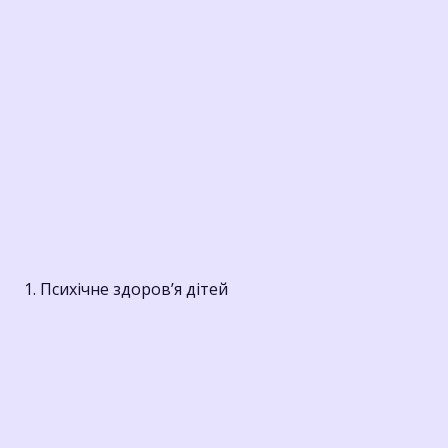
1. Психічне здоров’я дітей