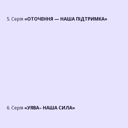
5. Серія
«ОТОЧЕННЯ — НАША ПІДТРИМКА»
6. Серія
«УЯВА– НАША СИЛА»