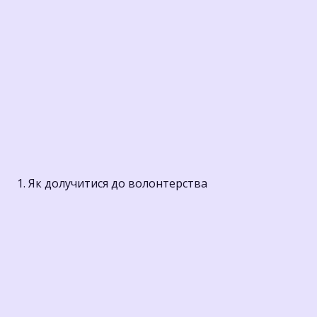
1. Як долучитися до волонтерства