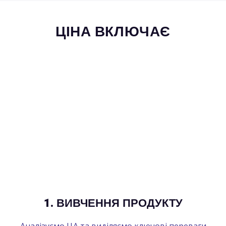
ЦІНА ВКЛЮЧАЄ
1. ВИВЧЕННЯ ПРОДУКТУ
Аналізуємо ЦА та виділяємо ключові переваги