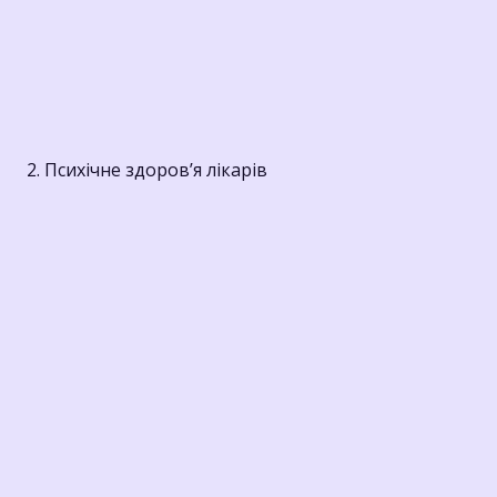
2. Психічне здоров’я лікарів