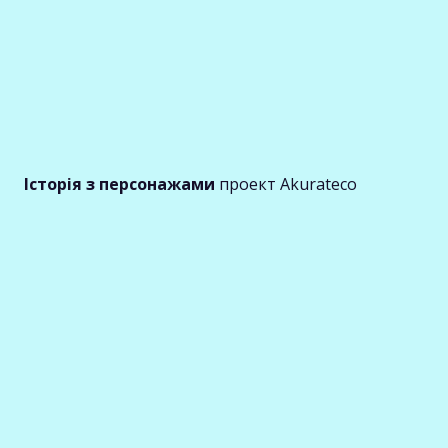
Історія з персонажами
проект Akurateco