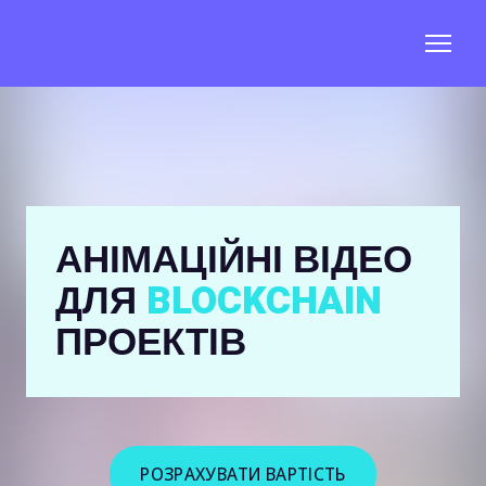
АНІМАЦІЙНІ ВІДЕО
ДЛЯ
BLOCKCHAIN
ПРОЕКТІВ
РОЗРАХУВАТИ ВАРТІСТЬ