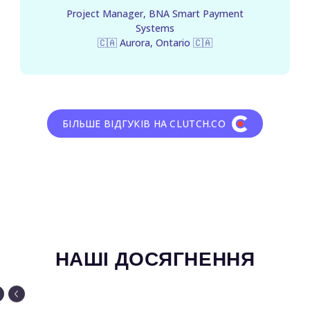
Project Manager, BNA Smart Payment
Systems
🇨🇦 Aurora, Ontario 🇨🇦
БІЛЬШЕ ВІДГУКІВ НА СLUTCH.CO
НАШІ ДОСЯГНЕННЯ