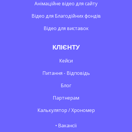
Анімаційне відео для сайту
Відео для Благодійних фондів
Відео для виставок
КЛІЄНТУ
Кейси
Питання - Відповідь
Блог
Партнерам
Калькулятор / Хрономер
• Вакансії