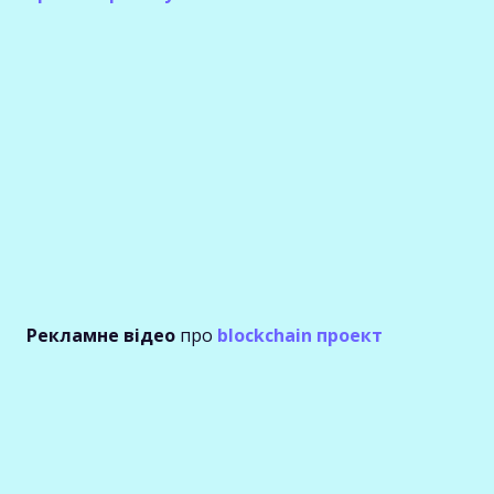
Рекламне відео
про
blockchain проект