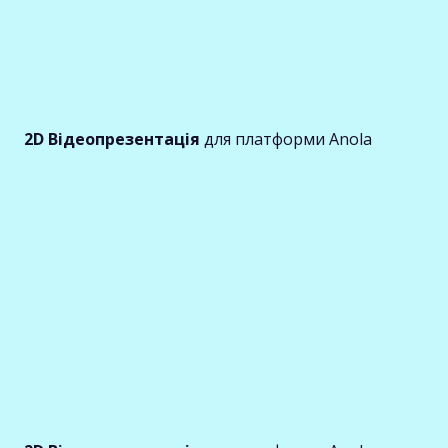
2D Відеопрезентація
для платформи Anola