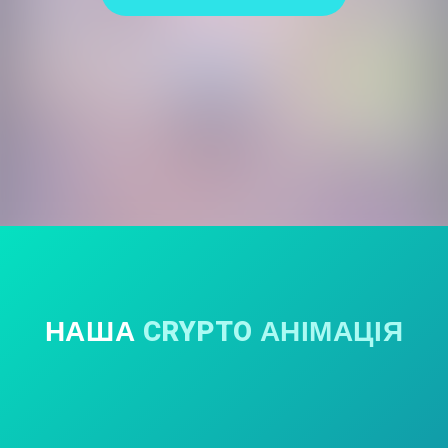
НАША
CRYPTO АНІМАЦІЯ