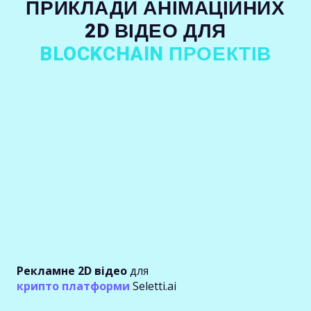
ПРИКЛАДИ АНІМАЦІЙНИХ
2D ВІДЕО ДЛЯ
BLOCKCHAIN ПРОЕКТІВ
Рекламне 2D відео
для
крипто платформи
Seletti.ai