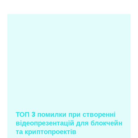
ТОП 3 помилки при створенні
відеопрезентацій для блокчейн
та криптопроектів