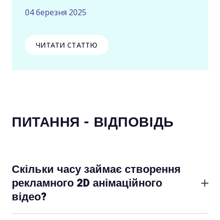
04 березня 2025
ЧИТАТИ СТАТТЮ
ПИТАННЯ - ВІДПОВІДЬ
Скільки часу займає створення
рекламного 2D анімаційного
відео?
Орієнтовна тривалість створення анімаційного