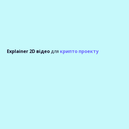
Explainer 2D відео
для
крипто проекту