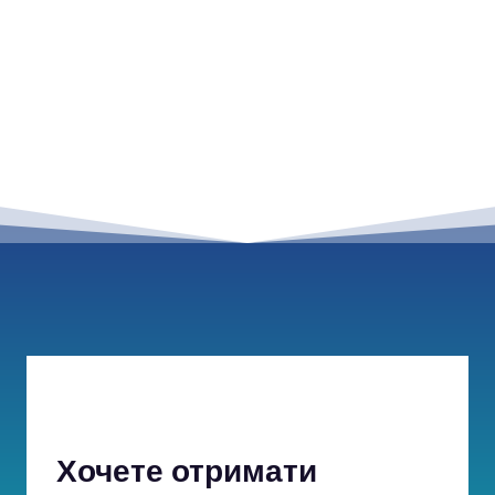
Хочете отримати