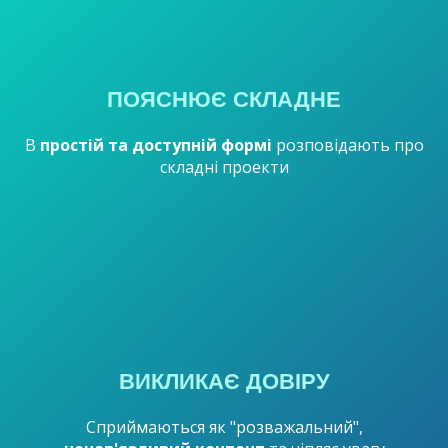
ПОЯСНЮЄ СКЛАДНЕ
В
простій та доступній формі
розповідають про
складні проекти
ВИКЛИКАЄ ДОВІРУ
Сприймаються як "розважальний",