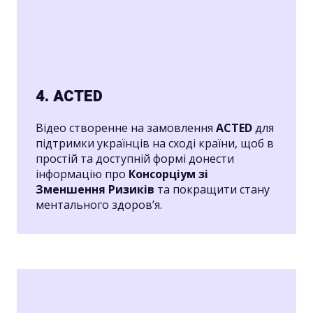
4. ACTED
Відео створенне на замовлення
ACTED
для
підтримки українців на сході країни, щоб в
простій та доступній формі донести
інформацію про
Консорціум зі
Зменшення Ризиків
та покращити стану
ментального здоров’я.