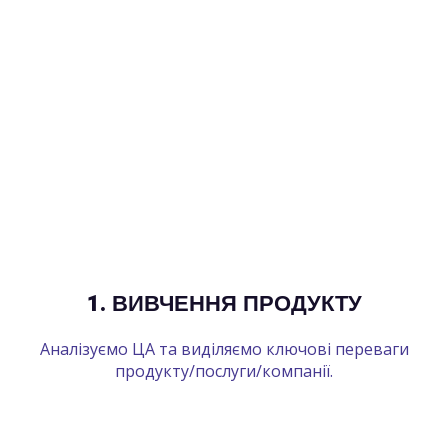
1. ВИВЧЕННЯ ПРОДУКТУ
Аналізуємо ЦА та виділяємо ключові переваги
продукту/послуги/компанії.