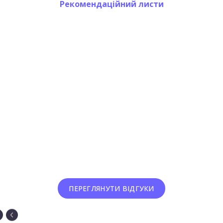
Рекомендаційний листи
ПЕРЕГЛЯНУТИ ВІДГУКИ