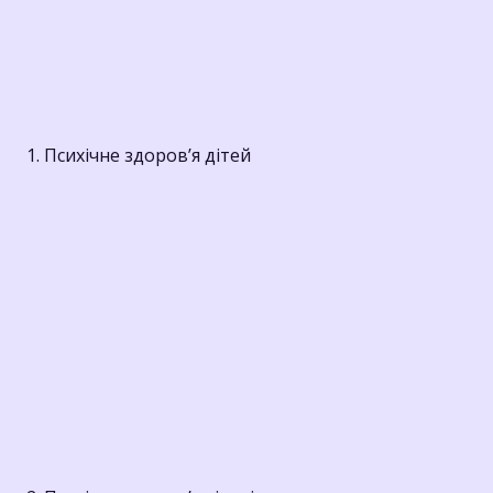
1. Психічне здоров’я дітей