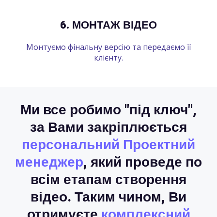
6. МОНТАЖ ВІДЕО
Монтуємо фінальну версію та передаємо її
клієнту.
Ми все робимо "під ключ",
за Вами закріплюється
персональний Проектний
менеджер
, який проведе по
всім етапам створення
відео. Таким чином, Ви
отримуєте
комплексний