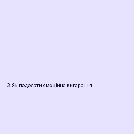
3. Як подолати емоційне вигорання