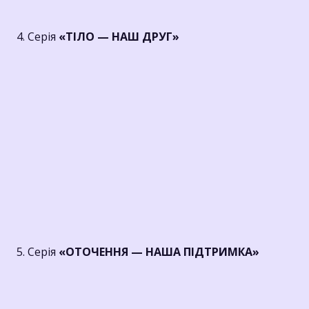
4. Серія
«ТІЛО — НАШ ДРУГ»
5. Серія
«ОТОЧЕННЯ — НАША ПІДТРИМКА»