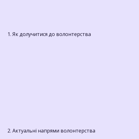
1. Як долучитися до волонтерства
2. Актуальні напрями волонтерства