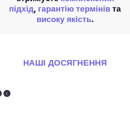
підхід
,
гарантію термінів
та
високу якість
.
НАШІ ДОСЯГНЕННЯ