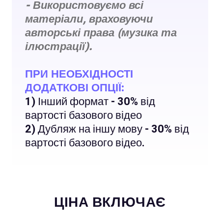
- Використовуємо всі
матеріали, враховуючи
авторські права (музика та
ілюстрації).
ПРИ НЕОБХІДНОСТІ
ДОДАТКОВІ ОПЦІЇ:
1) Інший формат - 30% від
вартості базового відео
2) Дубляж на іншу мову - 30% від
вартості базового відео.
ЦІНА ВКЛЮЧАЄ