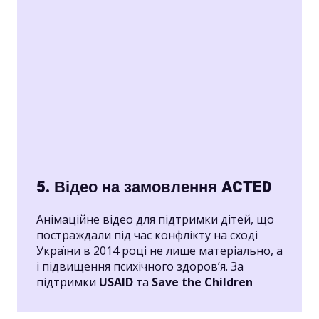
5. Відео на замовлення ACTED
Анімаційне відео для підтримки дітей, що
постраждали під час конфлікту на сході
України в 2014 році не лише матеріально, а
і підвищення психічного здоров’я. За
підтримки
USAID
та
Save the Children