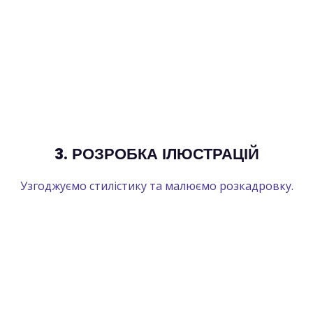
3. РОЗРОБКА ІЛЮСТРАЦІЙ
Узгоджуємо стилістику та малюємо розкадровку.