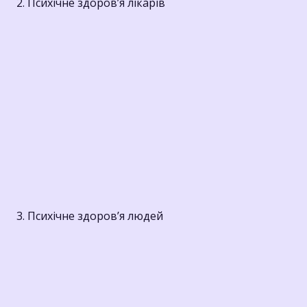
2. Психічне здоров’я лікарів
3. Психічне здоров’я людей