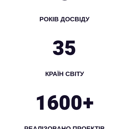
РОКІВ ДОСВІДУ
35
КРАЇН СВІТУ
1600+
РЕАЛІЗОВАНО ПРОЕКТІВ