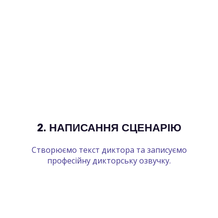
2. НАПИСАННЯ СЦЕНАРІЮ
Створюємо текст диктора та записуємо
професійну дикторську озвучку.