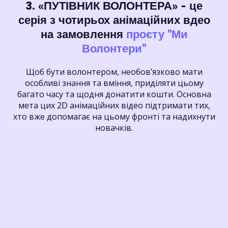
3. «ПУТІВНИК ВОЛОНТЕРА» - це
серія з чотирьох анімаційних вдео
на замовлення
проєту "Ми
Волонтери"
Щоб бути волонтером, необов’язково мати
особливі знання та вміння, приділяти цьому
багато часу та щодня донатити кошти. Основна
мета цих 2D анімаційних відео підтримати тих,
хто вже допомагає на цьому фронті та надихнути
новачків.