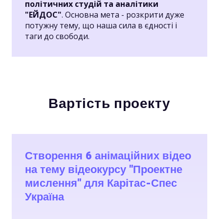
політичних студій та аналітики
"ЕЙДОС"
. Основна мета - розкрити дуже
потужну тему, що наша сила в єдності і
таги до свободи.
Вартість проекту
Створення 6 анімаційних відео
на тему відеокурсу "Проектне
мислення" для Карітас-Спес
Україна