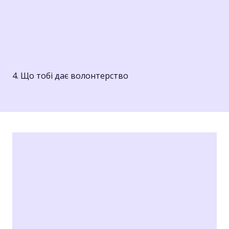
4. Що тобі дає волонтерство