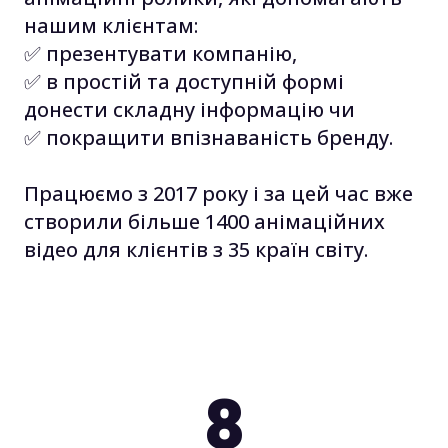
нашим клієнтам:
✅ презентувати компанію,
✅ в простій та доступній формі
донести складну інформацію чи
✅ покращити впізнаваність бренду.
Працюємо з 2017 року і за цей час вже
створили більше 1400 анімаційних
відео для клієнтів з 35 країн світу.
8