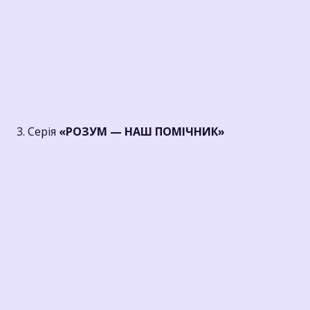
3. Серія
«РОЗУМ — НАШ ПОМІЧНИК»