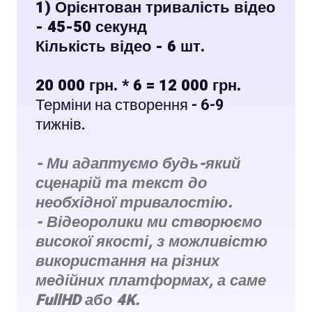
1) Орієнтован тривалість відео
- 45-50 секунд
Кількість відео - 6 шт.
20 000 грн. * 6 = 12 000 грн.
Терміни на створення - 6-9
тижнів.
- Ми адаптуємо будь-який
сценарій та текст до
необхідної тривалостію.
- Відеоролики ми створюємо
високої якості, з можливістю
використання на різних
медійних платформах, а саме
FullHD або 4K.