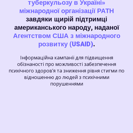
туберкульозу в Україні»
міжнародної організації РАТН
завдяки щирій підтримці
американського народу, наданої
Агентством США з міжнародного
розвитку (USAID)
.
Інформаційна кампанії для підвищення
обізнаності про можливості забезпечення
психічного здоровʼя та зниження рівня стигми по
відношенню до людей з психічними
порушеннями