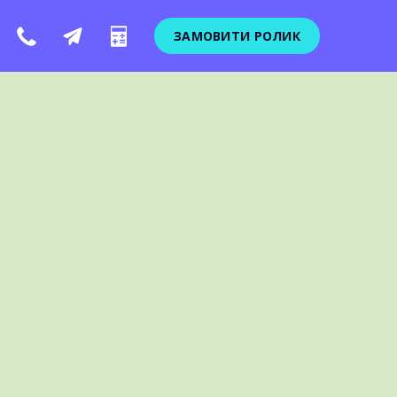
ЗАМОВИТИ РОЛИК