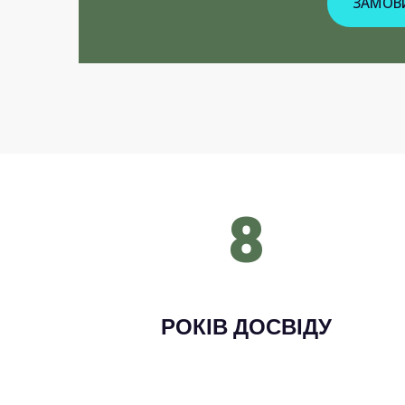
ЗАМОВИ
8
РОКІВ ДОСВІДУ