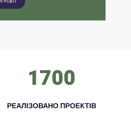
 РОБІТ
1700
РЕАЛІЗОВАНО ПРОЕКТІВ