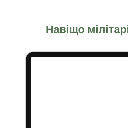
Навіщо мілітар